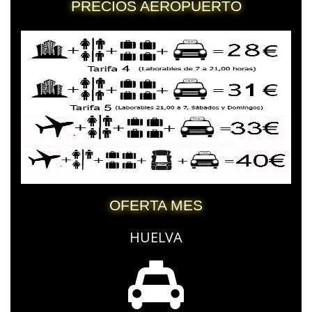
PRECIOS AEROPUERTO
OFERTA MES
HUELVA