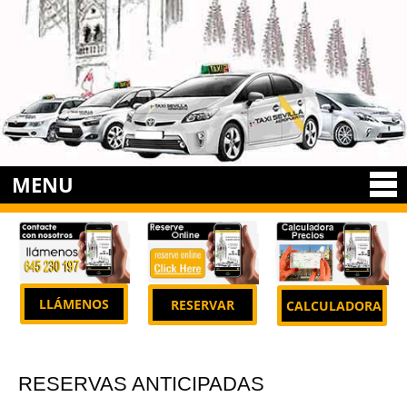
MENU
LLÁMENOS
RESERVAR
CALCULADORA
RESERVAS ANTICIPADAS