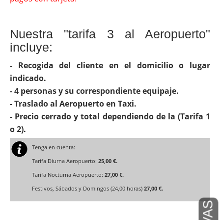
Nuestra "tarifa 3 al Aeropuerto"
incluye:
- Recogida del cliente en el domicilio o lugar
indicado.
- 4 personas y su correspondiente equipaje.
- Traslado al Aeropuerto en Taxi.
- Precio cerrado y total dependiendo de la (Tarifa 1
o 2).
Tenga en cuenta:
Tarifa Diurna Aeropuerto:
25,00 €.
Tarifa Nocturna Aeropuerto:
27,00 €.
Festivos, Sábados y Domingos (24,00 horas)
27,00 €.