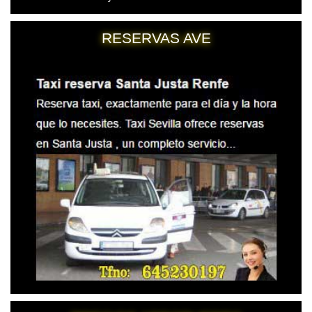
RESERVAS AVE