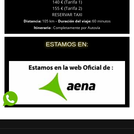
140 € (Tarifa 1)
155 € (Tarifa 2)
RESERVAR TAXI
Distancia:
105 km –
Duración del viaje:
60 minutos
Itinerario
: Completamente por Autovía
ESTAMOS EN: