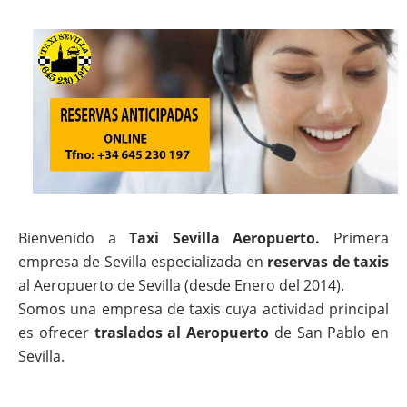
Bienvenido a
Taxi Sevilla Aeropuerto.
Primera
empresa de Sevilla especializada en
reservas de taxis
al Aeropuerto de Sevilla (desde Enero del 2014).
Somos una empresa de taxis cuya actividad principal
es ofrecer
traslados al Aeropuerto
de San Pablo en
Sevilla.