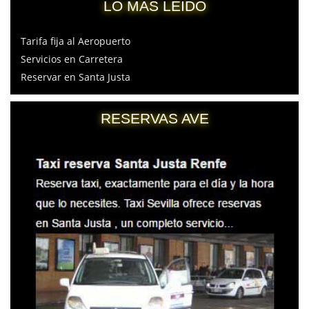
LO MÁS LEIDO
Tarifa fija al Aeropuerto
Servicios en Carretera
Reservar en Santa Justa
RESERVAS AVE