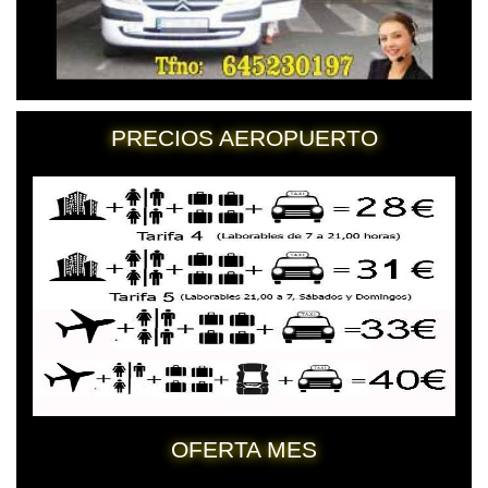
PRECIOS AEROPUERTO
OFERTA MES