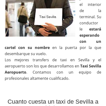
el interior
de la
terminal. Su
conductor
le
estará
esperando
con un
cartel con su nombre
en la puerta por la que
desembarque su vuelo.
Los mejores transfers de taxi en Sevilla y el
aeropuerto son los que desarrollamos en
Taxi Sevilla
Aeropuerto
. Contamos con un equipo de
profesionales altamente cualificado.
Cuanto cuesta un taxi de Sevilla a