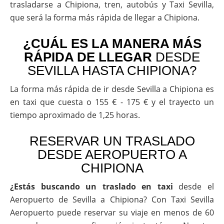
trasladarse a Chipiona, tren, autobús y Taxi Sevilla,
que será la forma más rápida de llegar a Chipiona.
¿CUÁL ES LA MANERA MÁS
RÁPIDA DE LLEGAR
DESDE
SEVILLA HASTA CHIPIONA?
La forma más rápida de ir desde Sevilla a Chipiona es
en taxi que cuesta o 155 € - 175 € y el trayecto un
tiempo aproximado de 1,25 horas.
RESERVAR UN TRASLADO
DESDE AEROPUERTO A
CHIPIONA
¿Estás buscando un traslado en taxi
desde el
Aeropuerto de Sevilla a Chipiona? Con Taxi Sevilla
Aeropuerto puede reservar su viaje en menos de 60