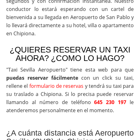
segundos y con confirmación instantánea. Nuestro
conductor lo estará esperando con un cartel de
bienvenida a su llegada en Aeropuerto de San Pablo y
lo llevará directamente a su hotel, villa o apartamento
en Chipiona.
¿QUIERES RESERVAR UN TAXI
AHORA? ¿COMO LO HAGO?
"Taxi Sevilla Aeropuerto" tiene esta web para que
puedas reservar fácilmente
con un click su taxi,
rellene el
formulario de reservas
y tendrá su taxi para
su traslado a Chipiona. Si lo precisa puede reservar
llamando al número de teléfono
645 230 197
le
atenderemos personalmente en el momento.
¿A cuánta distancia está Aeropuerto