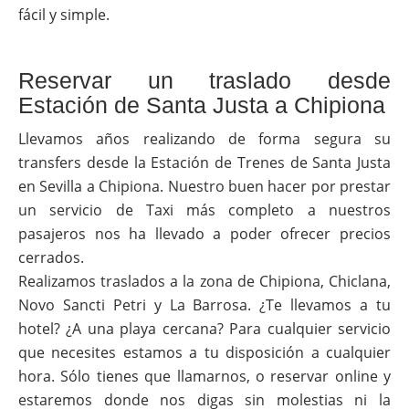
fácil y simple.
Reservar un traslado desde
Estación de Santa Justa a Chipiona
Llevamos años realizando de forma segura su
transfers desde la Estación de Trenes de Santa Justa
en Sevilla a Chipiona. Nuestro buen hacer por prestar
un servicio de Taxi más completo a nuestros
pasajeros nos ha llevado a poder ofrecer precios
cerrados.
Realizamos traslados a la zona de Chipiona, Chiclana,
Novo Sancti Petri y La Barrosa. ¿Te llevamos a tu
hotel? ¿A una playa cercana? Para cualquier servicio
que necesites estamos a tu disposición a cualquier
hora. Sólo tienes que llamarnos, o reservar online y
estaremos donde nos digas sin molestias ni la