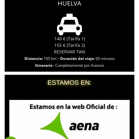
HUELVA
140 € (Tarifa 1)
155 € (Tarifa 2)
RESERVAR TAXI
Distancia:
105 km –
Duración del viaje:
60 minutos
Itinerario
: Completamente por Autovía
ESTAMOS EN: