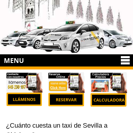
MENU
LLÁMENOS
RESERVAR
CALCULADORA
¿Cuánto cuesta un taxi de Sevilla a