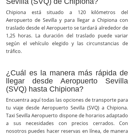
Sevilla (SVQ) de Chipiona?
Chipiona está situado a 120 kilómetros del
Aeropuerto de Sevilla y para llegar a Chipiona con
traslado desde el Aeropuerto se tardará alrededor de
1,25 horas. La duración del traslado puede variar
según el vehículo elegido y las circunstancias de
tráfico.
¿Cuál es la manera más rápida de
llegar desde Aeropuerto Sevilla
(SVQ) hasta Chipiona?
Encuentra aquí todas las opciones de transporte para
tu viaje desde Aeropuerto Sevilla (SVQ) a Chipiona.
Taxi Sevilla Aeropuerto dispone de horarios adaptado
a sus necesidades con precios cerrados. Con
nosotros puedes hacer reservas en línea, de manera