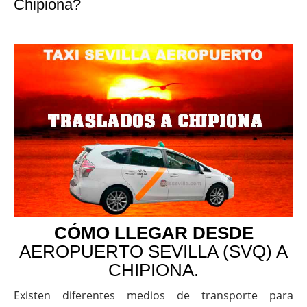
Chipiona?
CÓMO LLEGAR DESDE
AEROPUERTO SEVILLA (SVQ) A
CHIPIONA.
Existen diferentes medios de transporte para