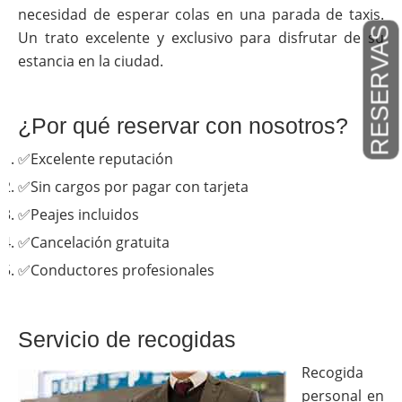
necesidad de esperar colas en una parada de taxis.
RESERVAS
Un trato excelente y exclusivo para disfrutar de su
estancia en la ciudad.
¿Por qué reservar con nosotros?
✅Excelente reputación
✅Sin cargos por pagar con tarjeta
✅Peajes incluidos
✅Cancelación gratuita
✅Conductores profesionales
Servicio de recogidas
Recogida
personal en